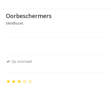
Oorbeschermers
Skindhuset
.
Op voorraad