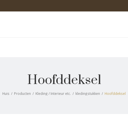
Hoofddeksel
Huis
/
Producten
/
Kleding / Interieur etc.
/
kledingstukken
/
Hoofddeksel