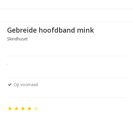
Gebreide hoofdband mink
Skindhuset
.
Op voorraad