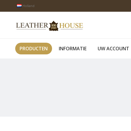
Holland
PRODUCTEN
INFORMATIE
UW ACCOUNT