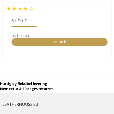
67,90 €
(incl. BTW)
Toon artikel
Hurtig og fleksibel levering
Nem retur & 30 dages returret
LEATHERHOUSE.EU