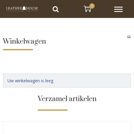
0
Winkelwagen
Uw winkelwagen is leeg
Verzamel artikelen