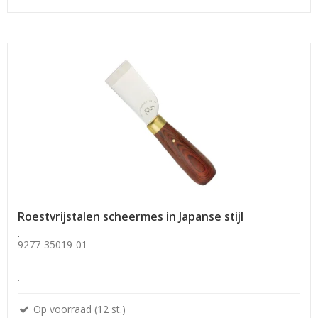
Roestvrijstalen scheermes in Japanse stijl
.
9277-35019-01
.
Op voorraad (12 st.)