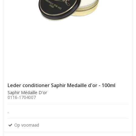
Leder conditioner Saphir Medaille d'or - 100ml
Saphir Médaille D'or
0116-1704007
.
Op voorraad