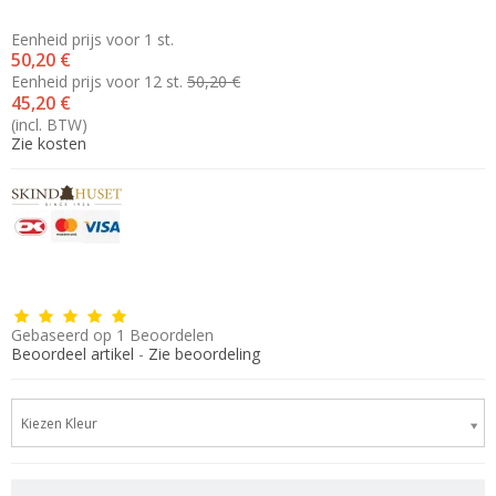
Eenheid prijs voor 1 st.
50,20 €
Eenheid prijs voor 12 st.
50,20 €
45,20 €
(incl. BTW)
Zie kosten
Gebaseerd op
1
Beoordelen
Beoordeel artikel
-
Zie beoordeling
Kiezen Kleur