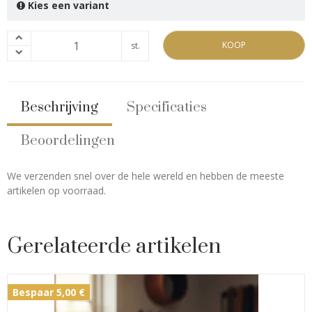
Kies een variant
KOOP
st.
Beschrijving
Specificaties
Beoordelingen
We verzenden snel over de hele wereld en hebben de meeste
artikelen op voorraad.
Gerelateerde artikelen
Bespaar 5,00 €