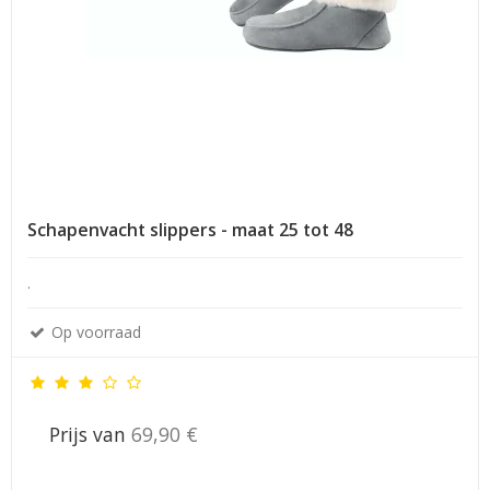
Schapenvacht slippers - maat 25 tot 48
.
Op voorraad
Prijs van
69,90 €