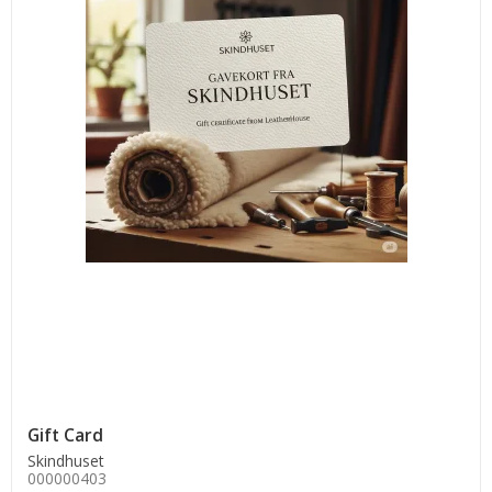
Gift Card
Skindhuset
000000403