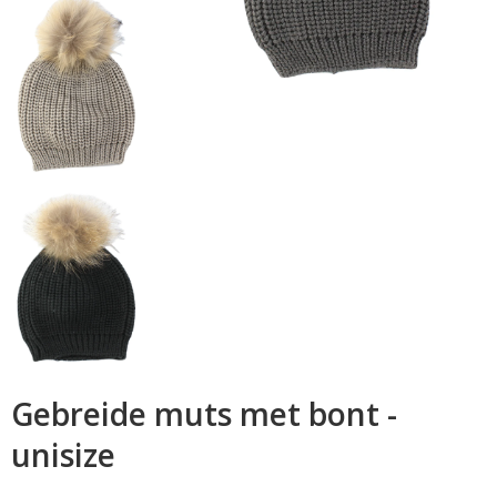
Gebreide muts met bont -
unisize