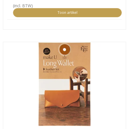
(incl. BTW)
Toon artikel