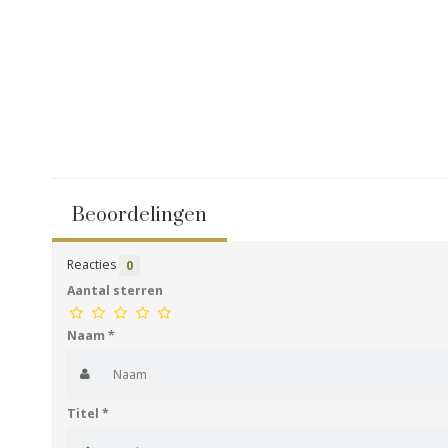
Beoordelingen
Reacties
0
Aantal sterren
Naam
*
Titel
*