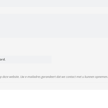
ord.
 deze website. Uw e-mailadres garandeert dat we contact met u kunnen opnemen. 