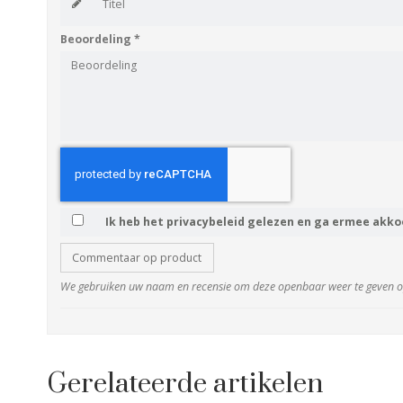
Beoordeling
*
Ik heb het privacybeleid gelezen en ga ermee akko
Commentaar op product
We gebruiken uw naam en recensie om deze openbaar weer te geven op
Gerelateerde artikelen