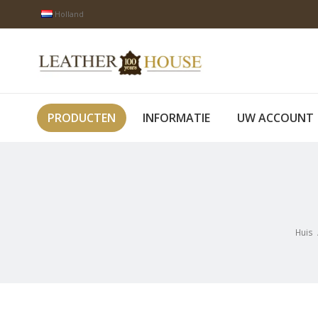
Holland
PRODUCTEN
INFORMATIE
UW ACCOUNT
Huis