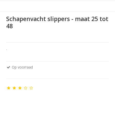
Schapenvacht slippers - maat 25 tot
48
.
Op voorraad