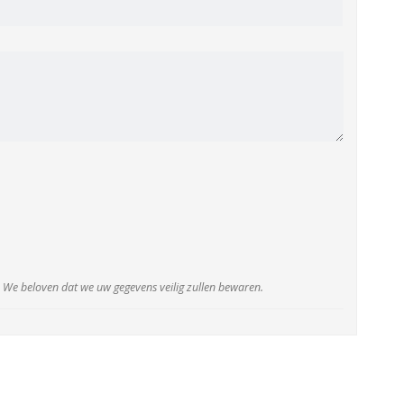
We beloven dat we uw gegevens veilig zullen bewaren.