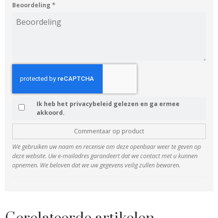
Beoordeling
*
Ik heb het privacybeleid gelezen en ga ermee
akkoord.
Commentaar op product
We gebruiken uw naam en recensie om deze openbaar weer te geven op
deze website. Uw e-mailadres garandeert dat we contact met u kunnen
opnemen. We beloven dat we uw gegevens veilig zullen bewaren.