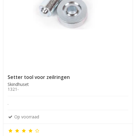
Setter tool voor zeilringen
Skindhuset
1321-
.
Op voorraad