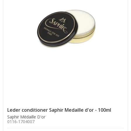
Leder conditioner Saphir Medaille d'or - 100ml
Saphir Médaille D'or
0116-1704007