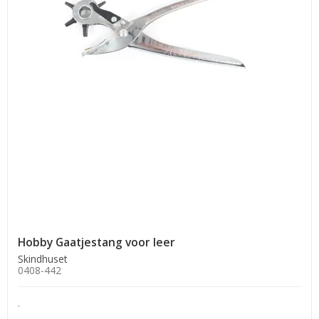
Hobby Gaatjestang voor leer
Skindhuset
0408-442
.