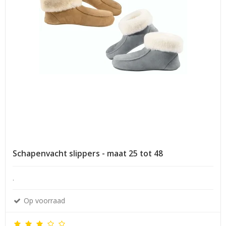
Schapenvacht slippers - maat 25 tot 48
.
Op voorraad