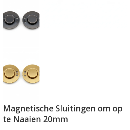
Magnetische Sluitingen om op
te Naaien 20mm