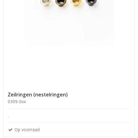
Zeilringen (nestelringen)
0309-0xx
.
Op voorraad