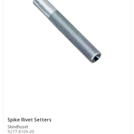
Spike Rivet Setters
Skindhuset
9277-8109-00