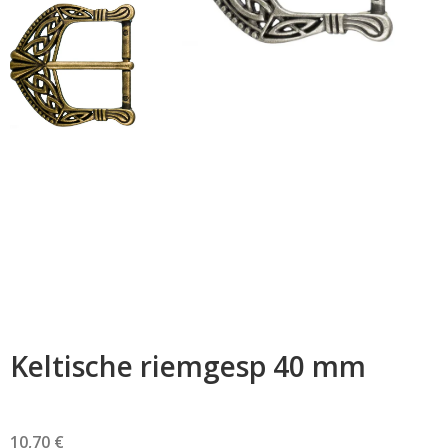
Keltische riemgesp 40 mm
10,70 €