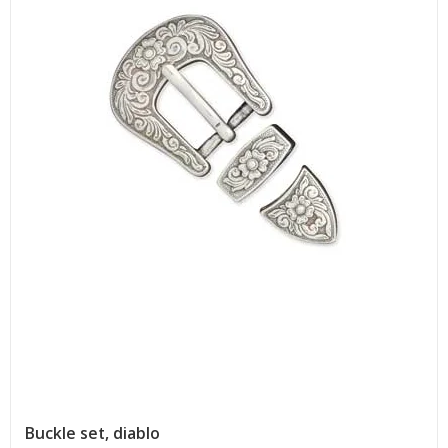
Buckle set, diablo