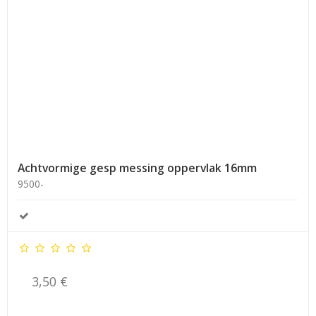
Achtvormige gesp messing oppervlak 16mm
9500-
3,50 €