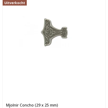
Uitverkocht
Mjolnir Concho (29 x 25 mm)