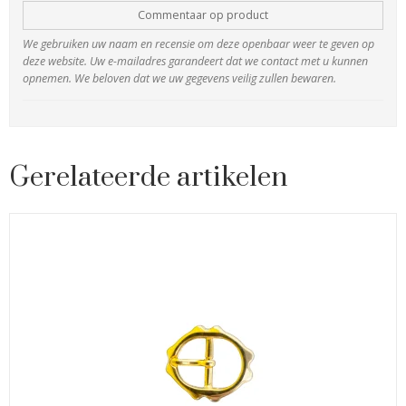
Commentaar op product
We gebruiken uw naam en recensie om deze openbaar weer te geven op
deze website. Uw e-mailadres garandeert dat we contact met u kunnen
opnemen. We beloven dat we uw gegevens veilig zullen bewaren.
Gerelateerde artikelen