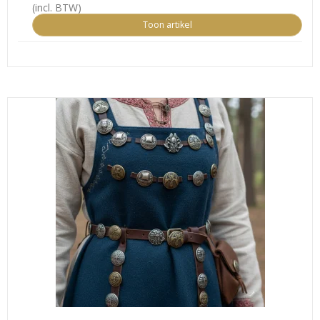
(incl. BTW)
Toon artikel