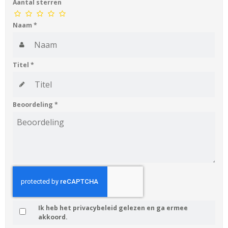
Aantal sterren
Naam
*
Titel
*
Beoordeling
*
Ik heb het privacybeleid gelezen en ga ermee
akkoord.